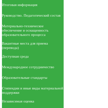
Итоговая информация
Руководство. Педагогический состав
Материально-техническое
обеспечение и оснащенность
образовательного процесса
Вакантные места для приема
(перевода)
Доступная среда
Международное сотрудничество
Образовательные стандарты
Стипендии и иные виды материальной
поддержки
Независимая оценка