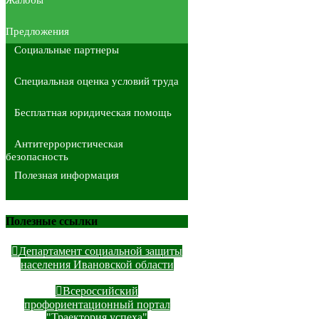
Предложения
Социальные партнеры
Специальная оценка условий труда
Бесплатная юридическая помощь
Антитеррористическая
безопасность
Полезная информация
Полезные ссылки
Департамент социальной защиты
населения Ивановской области
Всероссийский
профориентационный портал
"Траектория успеха"