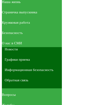
Наша жизнь
Страничка выпускника
Кружковая работа
Безопасность
О нас в СМИ
Новости
Графики приема
Информационная безопасность
Обратная связь
Вопросы
Жалобы