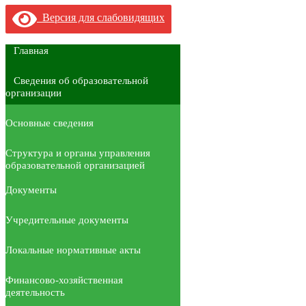
Версия для слабовидящих
Главная
Сведения об образовательной
организации
Основные сведения
Структура и органы управления
образовательной организацией
Документы
Учредительные документы
Локальные нормативные акты
Финансово-хозяйственная
деятельность