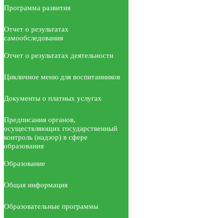
Программа развития
Отчет о результатах
самообследования
Отчет о результатах деятельности
Цикличное меню для воспитанников
Документы о платных услугах
Предписания органов,
осуществляющих государственный
контроль (надзор) в сфере
образования
Образование
Общая информация
Образовательные программы