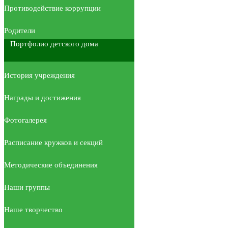
Противодействие коррупции
Родители
Портфолио детского дома
История учреждения
Награды и достижения
Фотогалерея
Расписание кружков и секций
Методические объединения
Наши группы
Наше творчество