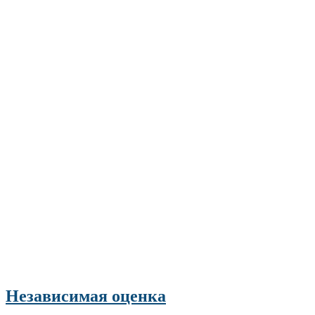
Независимая оценка