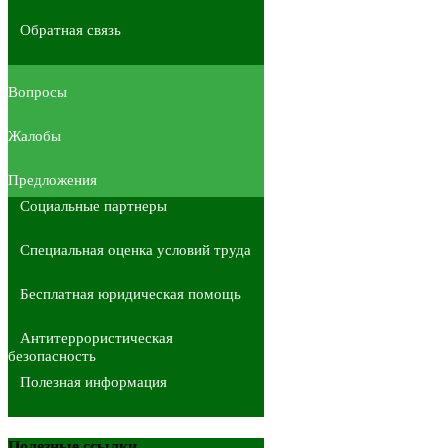
Обратная связь
Вопросы
Жалобы
Предложения
Социальные партнеры
Специальная оценка условий труда
Бесплатная юридическая помощь
Антитеррористическая
безопасность
Полезная информация
Полезные ссылки