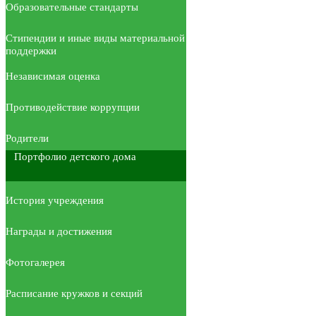
Образовательные стандарты
Стипендии и иные виды материальной
поддержки
Независимая оценка
Противодействие коррупции
Родители
Портфолио детского дома
История учреждения
Награды и достижения
Фотогалерея
Расписание кружков и секций