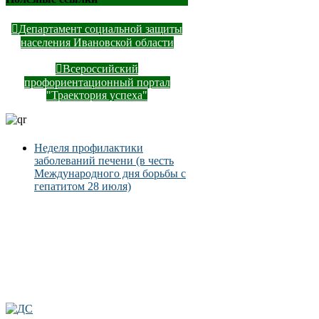
Департамент социальной защиты
населения Ивановской области
Всероссийский
профориентационный портал
"Траектория успеха"
Неделя профилактики
заболеваний печени (в честь
Международного дня борьбы с
гепатитом 28 июля)