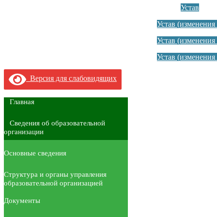
Устав
Устав (изменения 
Устав (изменения 
Устав (изменения 
Версия для слабовидящих
Главная
Сведения об образовательной
организации
Основные сведения
Структура и органы управления
образовательной организацией
Документы