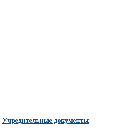
Учредительные документы