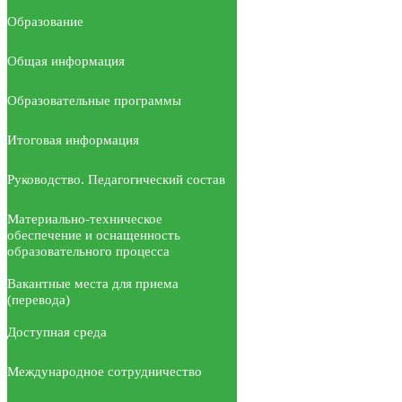
Образование
Общая информация
Образовательные программы
Итоговая информация
Руководство. Педагогический состав
Материально-техническое
обеспечение и оснащенность
образовательного процесса
Вакантные места для приема
(перевода)
Доступная среда
Международное сотрудничество