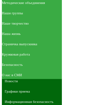
Методические объединения
Наши группы
Наше творчество
Наша жизнь
Страничка выпускника
Кружковая работа
Безопасность
О нас в СМИ
Новости
Графики приема
Информационная безопасность