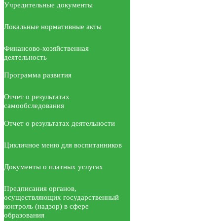
Учредительные документы
Локальные нормативные акты
Финансово-хозяйственная
деятельность
Программа развития
Отчет о результатах
самообследования
Отчет о результатах деятельности
Цикличное меню для воспитанников
Документы о платных услугах
Предписания органов,
осуществляющих государственный
контроль (надзор) в сфере
образования