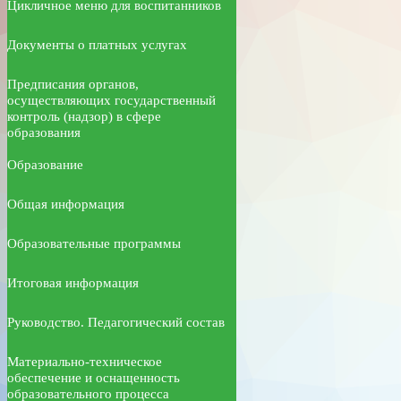
Цикличное меню для воспитанников
Документы о платных услугах
Предписания органов,
осуществляющих государственный
контроль (надзор) в сфере
образования
Образование
Общая информация
Образовательные программы
Итоговая информация
Руководство. Педагогический состав
Материально-техническое
обеспечение и оснащенность
образовательного процесса