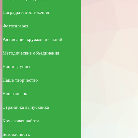
Награды и достижения
Фотогалерея
Расписание кружков и секций
Методические объединения
Наши группы
Наше творчество
Наша жизнь
Страничка выпускника
Кружковая работа
Безопасность