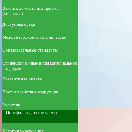
Вакантные места для приема
(перевода)
Доступная среда
Международное сотрудничество
Образовательные стандарты
Стипендии и иные виды материальной
поддержки
Независимая оценка
Противодействие коррупции
Родители
Портфолио детского дома
История учреждения