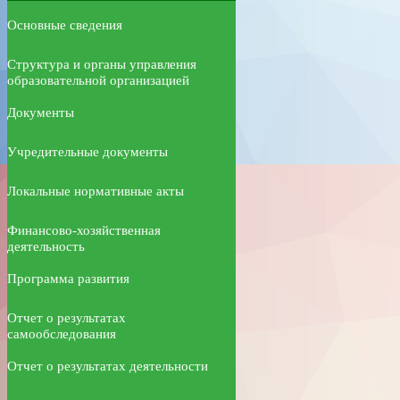
Основные сведения
Структура и органы управления
образовательной организацией
Документы
Учредительные документы
Локальные нормативные акты
Финансово-хозяйственная
деятельность
Программа развития
Отчет о результатах
самообследования
Отчет о результатах деятельности