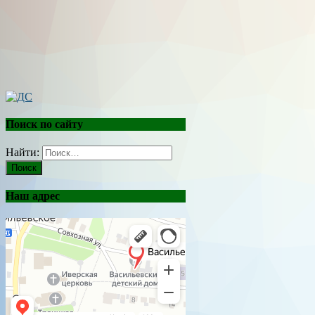
Поиск по сайту
Найти:
Наш адрес