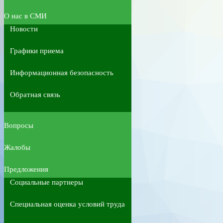
О нас в СМИ
Новости
Графики приема
Информационная безопасность
Обратная связь
Вопросы
Жалобы
Предложения
Социальные партнеры
Специальная оценка условий труда