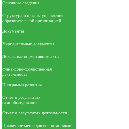
Основные сведения
Структура и органы управления
образовательной организацией
Документы
Учредительные документы
Локальные нормативные акты
Финансово-хозяйственная
деятельность
Программа развития
Отчет о результатах
самообследования
Отчет о результатах деятельности
Цикличное меню для воспитанников