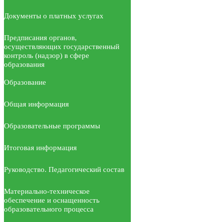
Документы о платных услугах
Предписания органов,
осуществляющих государственный
контроль (надзор) в сфере
образования
Образование
Общая информация
Образовательные программы
Итоговая информация
Руководство. Педагогический состав
Материально-техническое
обеспечение и оснащенность
образовательного процесса