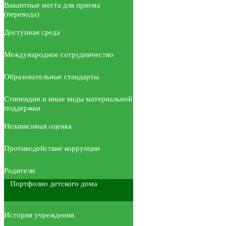
Вакантные места для приема
(перевода)
Доступная среда
Международное сотрудничество
Образовательные стандарты
Стипендии и иные виды материальной
поддержки
Независимая оценка
Противодействие коррупции
Родители
Портфолио детского дома
История учреждения