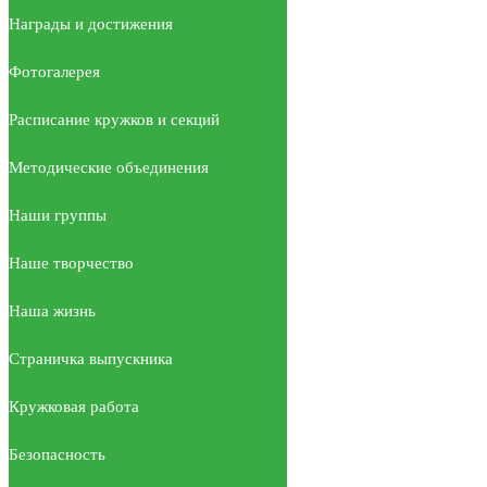
Награды и достижения
Фотогалерея
Расписание кружков и секций
Методические объединения
Наши группы
Наше творчество
Наша жизнь
Страничка выпускника
Кружковая работа
Безопасность