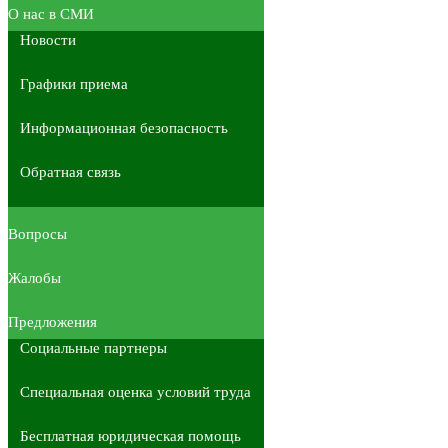
О нас в СМИ
Новости
Графики приема
Информационная безопасность
Обратная связь
Вопросы
Жалобы
Предложения
Социальные партнеры
Специальная оценка условий труда
Бесплатная юридическая помощь