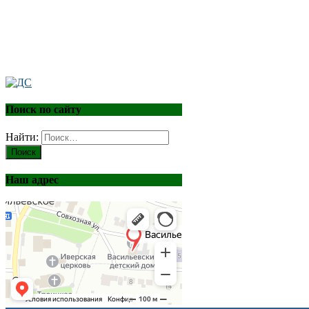
Поиск по сайту
Найти:
Наш адрес