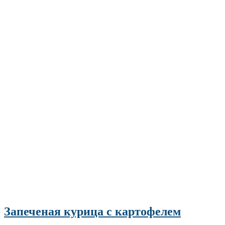
Запеченая курица с картофелем