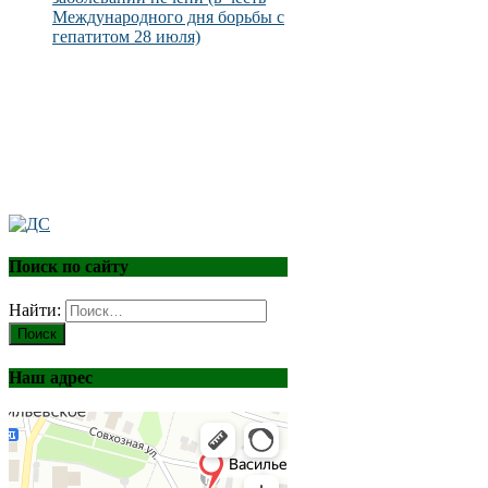
Международного дня борьбы с
гепатитом 28 июля)
Поиск по сайту
Найти:
Наш адрес