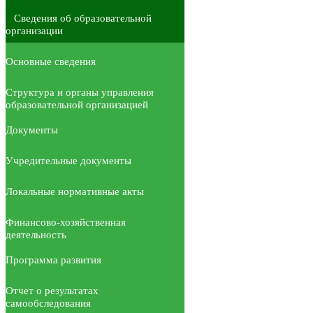
Сведения об образовательной
организации
Основные сведения
Структура и органы управления
образовательной организацией
Документы
Учредительные документы
Локальные нормативные акты
Финансово-хозяйственная
деятельность
Программа развития
Отчет о результатах
самообследования