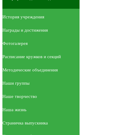
История учреждения
Награды и достижения
Фотогалерея
Расписание кружков и секций
Методические объединения
Наши группы
Наше творчество
Наша жизнь
Страничка выпускника