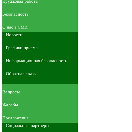
Кружковая работа
Безопасность
О нас в СМИ
Новости
Графики приема
Информационная безопасность
Обратная связь
Вопросы
Жалобы
Предложения
Социальные партнеры