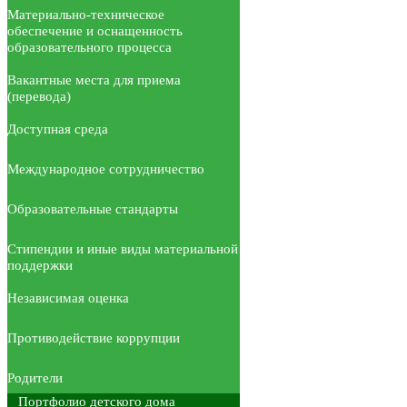
Материально-техническое
обеспечение и оснащенность
образовательного процесса
Вакантные места для приема
(перевода)
Доступная среда
Международное сотрудничество
Образовательные стандарты
Стипендии и иные виды материальной
поддержки
Независимая оценка
Противодействие коррупции
Родители
Портфолио детского дома