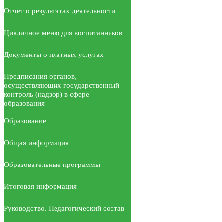
Отчет о результатах деятельности
Цикличное меню для воспитанников
Документы о платных услугах
Предписания органов,
осуществляющих государственный
контроль (надзор) в сфере
образования
Образование
Общая информация
Образовательные программы
Итоговая информация
Руководство. Педагогический состав