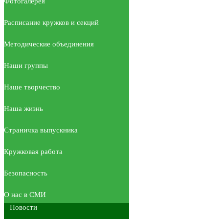
Фотогалерея
Расписание кружков и секций
Методические объединения
Наши группы
Наше творчество
Наша жизнь
Страничка выпускника
Кружковая работа
Безопасность
О нас в СМИ
Новости