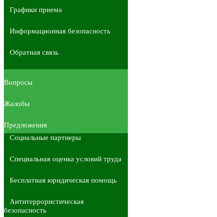
Графики приема
Информационная безопасность
Обратная связь
Вопросы
Жалобы
Предложения
Социальные партнеры
Специальная оценка условий труда
Бесплатная юридическая помощь
Антитеррористическая
безопасность