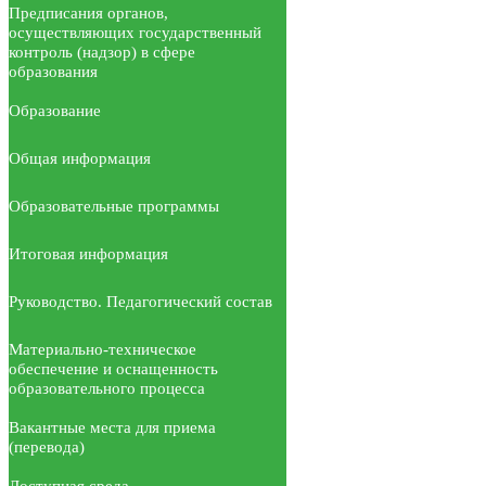
Предписания органов,
осуществляющих государственный
контроль (надзор) в сфере
образования
Образование
Общая информация
Образовательные программы
Итоговая информация
Руководство. Педагогический состав
Материально-техническое
обеспечение и оснащенность
образовательного процесса
Вакантные места для приема
(перевода)
Доступная среда