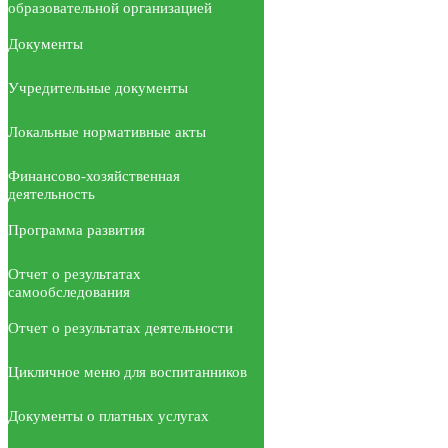
образовательной организацией
Документы
Учредительные документы
Локальные нормативные акты
Финансово-хозяйственная
деятельность
Программа развития
Отчет о результатах
самообследования
Отчет о результатах деятельности
Цикличное меню для воспитанников
Документы о платных услугах