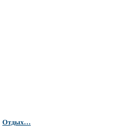
Отдых…