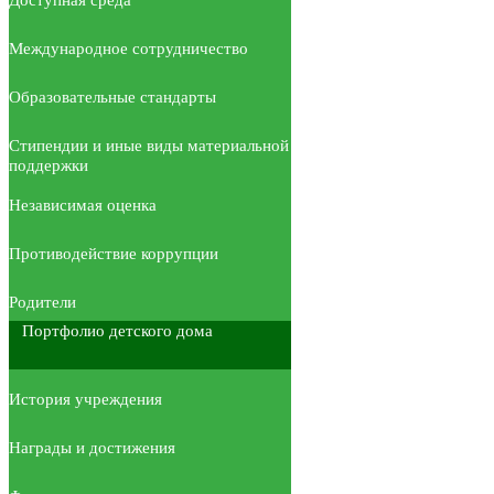
Международное сотрудничество
Образовательные стандарты
Стипендии и иные виды материальной
поддержки
Независимая оценка
Противодействие коррупции
Родители
Портфолио детского дома
История учреждения
Награды и достижения