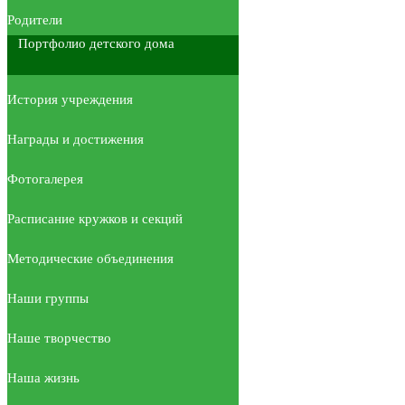
Родители
Портфолио детского дома
История учреждения
Награды и достижения
Фотогалерея
Расписание кружков и секций
Методические объединения
Наши группы
Наше творчество
Наша жизнь