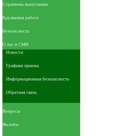
Страничка выпускника
Кружковая работа
Безопасность
О нас в СМИ
Новости
Графики приема
Информационная безопасность
Обратная связь
Вопросы
Жалобы