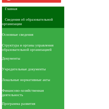
Главная
Сведения об образовательной
организации
Основные сведения
Структура и органы управления
образовательной организацией
Документы
Учредительные документы
Локальные нормативные акты
Финансово-хозяйственная
деятельность
Программа развития