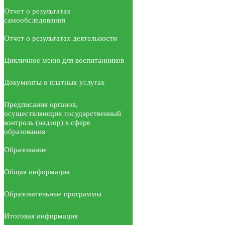
Отчет о результатах
самообследования
Отчет о результатах деятельности
Цикличное меню для воспитанников
Документы о платных услугах
Предписания органов,
осуществляющих государственный
контроль (надзор) в сфере
образования
Образование
Общая информация
Образовательные программы
Итоговая информация