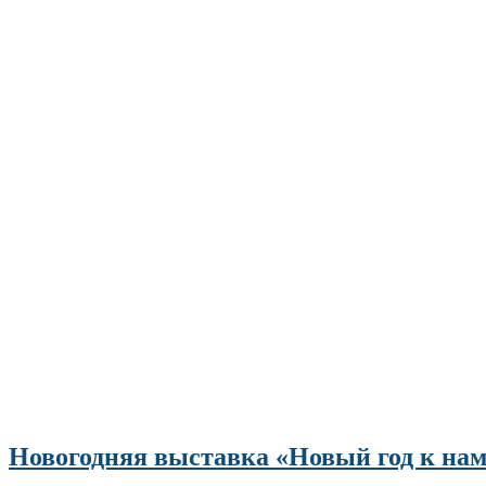
Новогодняя выставка «Новый год к нам