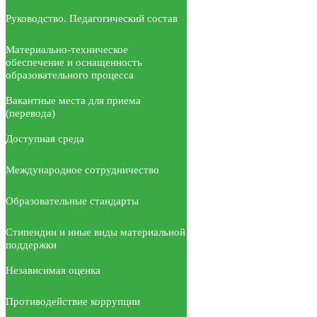
Руководство. Педагогический состав
Материально-техническое
обеспечение и оснащенность
образовательного процесса
Вакантные места для приема
(перевода)
Доступная среда
Международное сотрудничество
Образовательные стандарты
Стипендии и иные виды материальной
поддержки
Независимая оценка
Противодействие коррупции