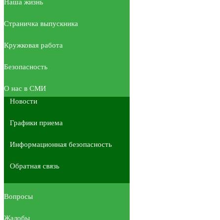
Наша жизнь
Страничка выпускника
Кружковая работа
Безопасность
О нас в СМИ
Новости
Графики приема
Информационная безопасность
Обратная связь
Вопросы
Жалобы