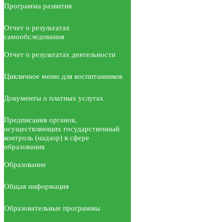
Программа развития
Отчет о результатах
самообследования
Отчет о результатах деятельности
Цикличное меню для воспитанников
Документы о платных услугах
Предписания органов,
осуществляющих государственный
контроль (надзор) в сфере
образования
Образование
Общая информация
Образовательные программы