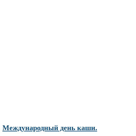
Международный день каши.