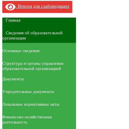
Версия для слабовидящих
Главная
Сведения об образовательной
организации
Основные сведения
Структура и органы управления
образовательной организацией
Документы
Учредительные документы
Локальные нормативные акты
Финансово-хозяйственная
деятельность