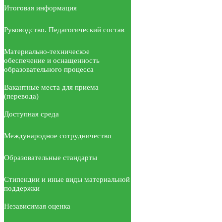
Итоговая информация
Руководство. Педагогический состав
Материально-техническое
обеспечение и оснащенность
образовательного процесса
Вакантные места для приема
(перевода)
Доступная среда
Международное сотрудничество
Образовательные стандарты
Стипендии и иные виды материальной
поддержки
Независимая оценка