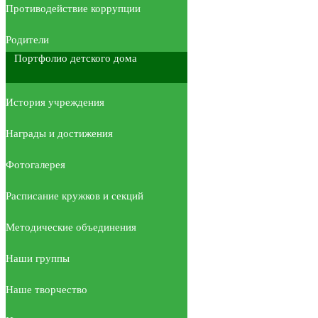
Противодействие коррупции
Родители
Портфолио детского дома
История учреждения
Награды и достижения
Фотогалерея
Расписание кружков и секций
Методические объединения
Наши группы
Наше творчество