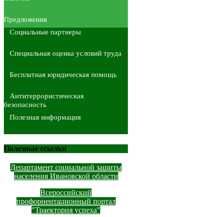
Предложения
Социальные партнеры
Специальная оценка условий труда
Бесплатная юридическая помощь
Антитеррористическая
безопасность
Полезная информация
Полезные ссылки
Департамент социальной защиты
населения Ивановской области
Всероссийский
профориентационный портал
"Траектория успеха"