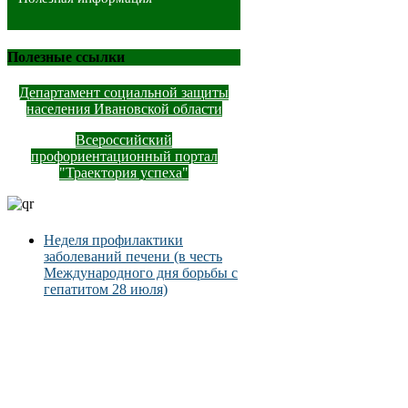
Полезные ссылки
Департамент социальной защиты
населения Ивановской области
Всероссийский
профориентационный портал
"Траектория успеха"
Неделя профилактики
заболеваний печени (в честь
Международного дня борьбы с
гепатитом 28 июля)