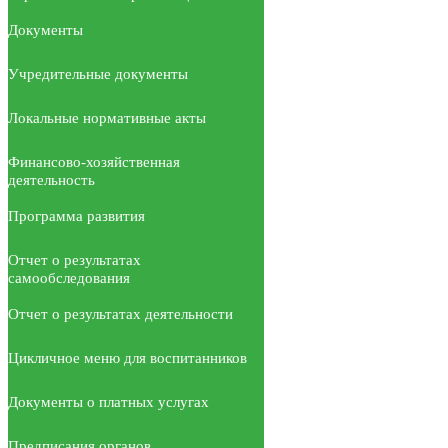
Документы
Учредительные документы
Локальные нормативные акты
Финансово-хозяйственная
деятельность
Программа развития
Отчет о результатах
самообследования
Отчет о результатах деятельности
Цикличное меню для воспитанников
Документы о платных услугах
Предписания органов,