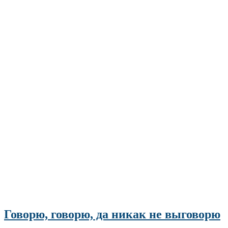
Говорю, говорю, да никак не выговорю