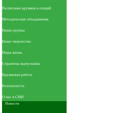
Расписание кружков и секций
Методические объединения
Наши группы
Наше творчество
Наша жизнь
Страничка выпускника
Кружковая работа
Безопасность
О нас в СМИ
Новости