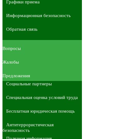
Графики приема
Информационная безопасность
Обратная связь
Вопросы
Жалобы
Предложения
Социальные партнеры
Специальная оценка условий труда
Бесплатная юридическая помощь
Антитеррористическая
безопасность
Полезная информация