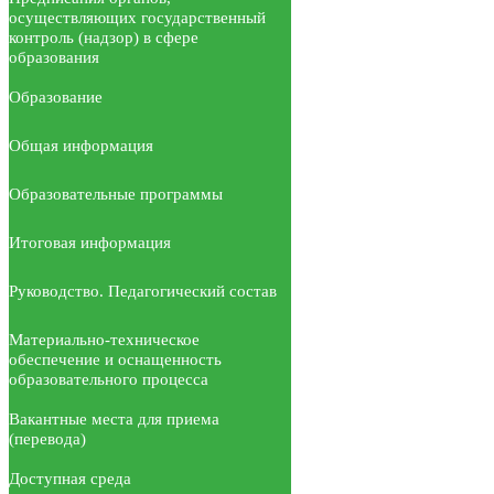
осуществляющих государственный
контроль (надзор) в сфере
образования
Образование
Общая информация
Образовательные программы
Итоговая информация
Руководство. Педагогический состав
Материально-техническое
обеспечение и оснащенность
образовательного процесса
Вакантные места для приема
(перевода)
Доступная среда