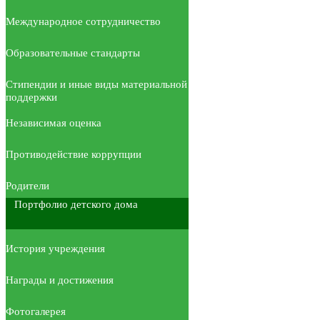
Международное сотрудничество
Образовательные стандарты
Стипендии и иные виды материальной
поддержки
Независимая оценка
Противодействие коррупции
Родители
Портфолио детского дома
История учреждения
Награды и достижения
Фотогалерея