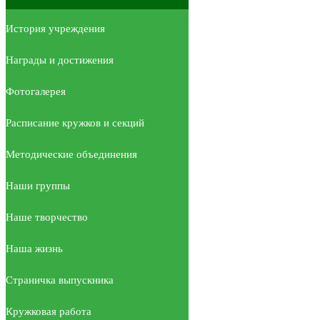
История учреждения
Награды и достижения
Фотогалерея
Расписание кружков и секций
Методические объединения
Наши группы
Наше творчество
Наша жизнь
Страничка выпускника
Кружковая работа