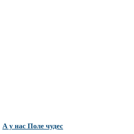
А у нас Поле чудес