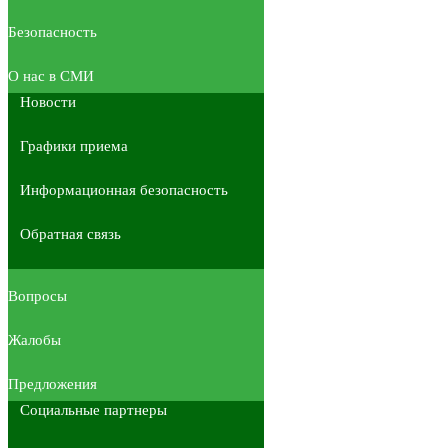
Безопасность
О нас в СМИ
Новости
Графики приема
Информационная безопасность
Обратная связь
Вопросы
Жалобы
Предложения
Социальные партнеры