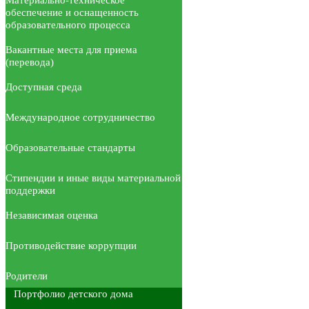
обеспечение и оснащенность
образовательного процесса
Вакантные места для приема
(перевода)
Доступная среда
Международное сотрудничество
Образовательные стандарты
Стипендии и иные виды материальной
поддержки
Независимая оценка
Противодействие коррупции
Родители
Портфолио детского дома