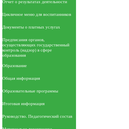
Отчет о результатах деятельности
Цикличное меню для воспитанников
Документы о платных услугах
Предписания органов,
осуществляющих государственный
контроль (надзор) в сфере
образования
Образование
Общая информация
Образовательные программы
Итоговая информация
Руководство. Педагогический состав
Материально-техническое