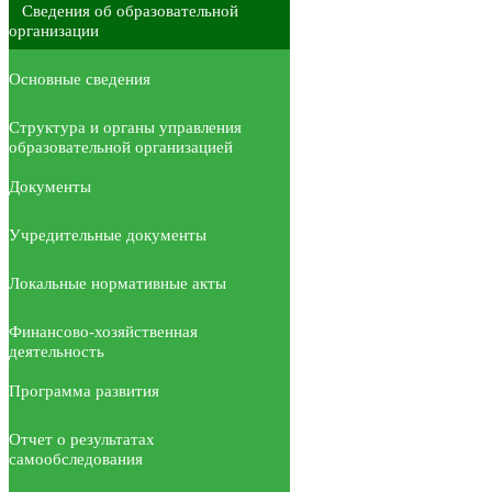
Сведения об образовательной
организации
Основные сведения
Структура и органы управления
образовательной организацией
Документы
Учредительные документы
Локальные нормативные акты
Финансово-хозяйственная
деятельность
Программа развития
Отчет о результатах
самообследования